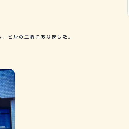
る、ビルの二階にありました。