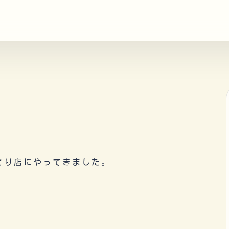
とり店にやってきました。