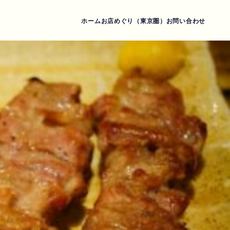
ホーム
お店めぐり（東京圏）
お問い合わせ