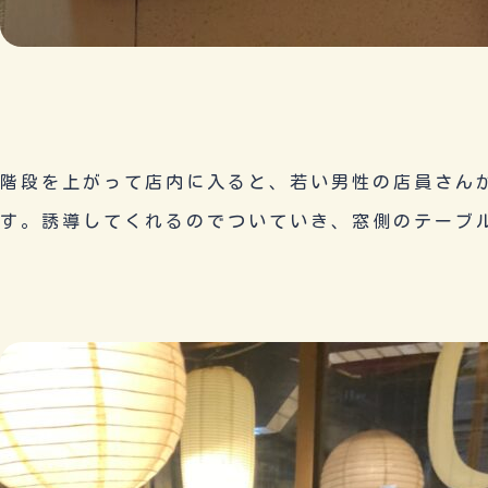
階段を上がって店内に入ると、若い男性の店員さん
す。誘導してくれるのでついていき、窓側のテーブ