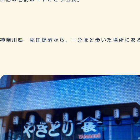
神奈川県 稲田堤駅から、一分ほど歩いた場所にあ