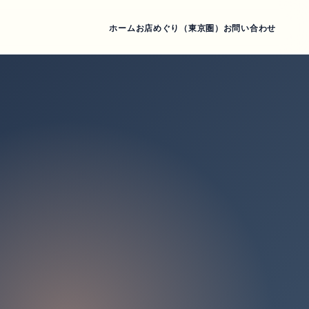
ホーム
お店めぐり（東京圏）
お問い合わせ