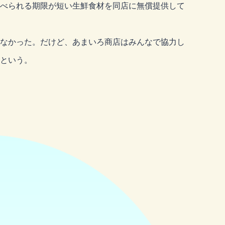
べられる期限が短い生鮮食材を同店に無償提供して
なかった。だけど、あまいろ商店はみんなで協力し
という。