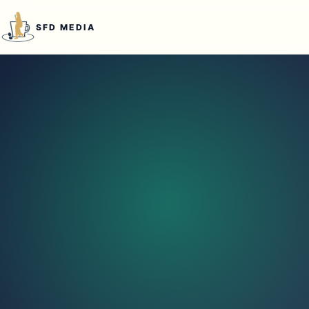
本文へ移動
SFD MEDIA