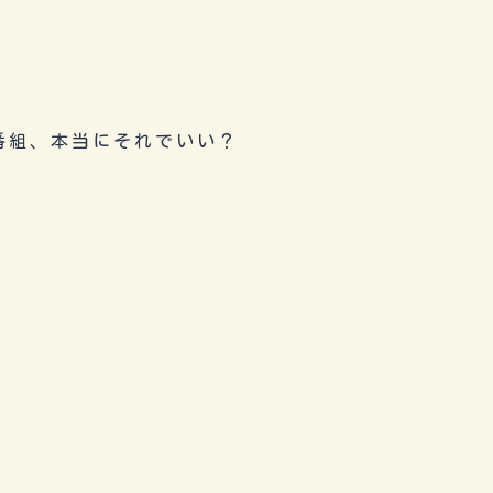
番組、本当にそれでいい？