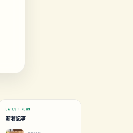
LATEST NEWS
新着記事