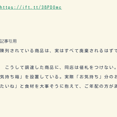
https://ift.tt/38PDOmc
記事引用
陳列されている商品は、実はすべて廃棄されるはず
こうして調達した商品に、同店は値札をつけない。
気持ち箱」を設置している。実際「お気持ち」分の
たいね」と食材を大事そうに抱えて、ご年配の方が