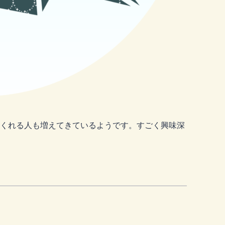
くれる人も増えてきているようです。すごく興味深