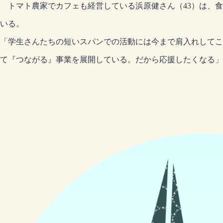
トマト農家でカフェも経営している浜原健さん（43）は、食
いる。
「学生さんたちの短いスパンでの活動には今まで肩入れしてこ
て『つながる』事業を展開している。だから応援したくなる」