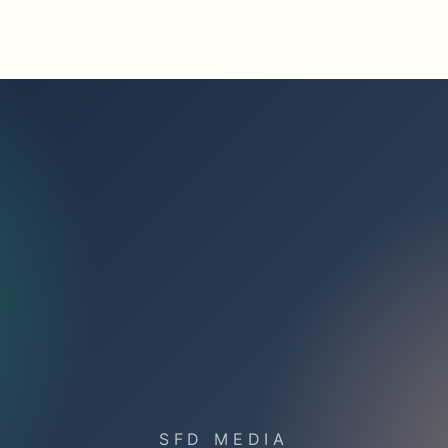
SFD MEDIA