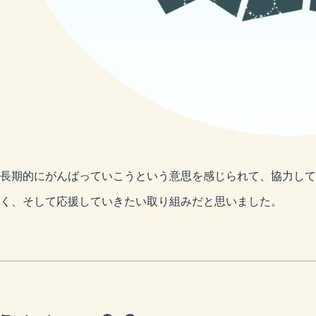
長期的にがんばっていこうという意思を感じられて、協力して
く、そして応援していきたい取り組みだと思いました。