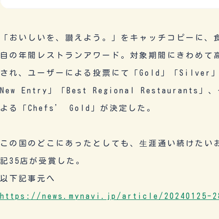
「おいしいを、讃えよう。」をキャッチコピーに、
自の年間レストランアワード。対象期間にきわめて高
され、ユーザーによる投票にて「Gold」「Silver」
New Entry」「Best Regional Restau
よる「Chefs’ Gold」が決定した。
この国のどこにあったとしても、⽣涯通い続けたいお
記35店が受賞した。
以下記事元へ
https://news.mynavi.jp/article/20240125-2