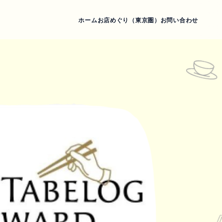
ホーム
お店めぐり（東京圏）
お問い合わせ