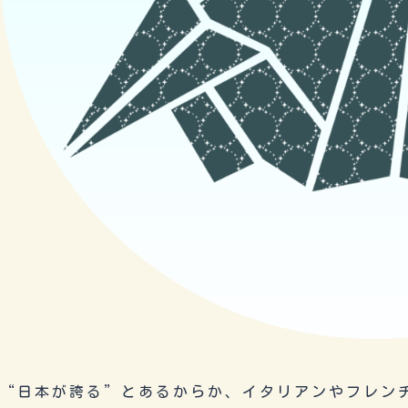
“日本が誇る”とあるからか、イタリアンやフレン