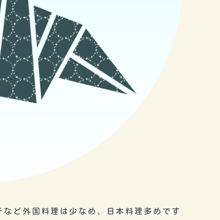
チなど外国料理は少なめ、日本料理多めです