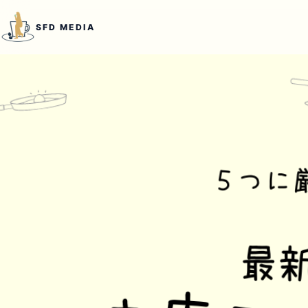
本文へ移動
SFD MEDIA