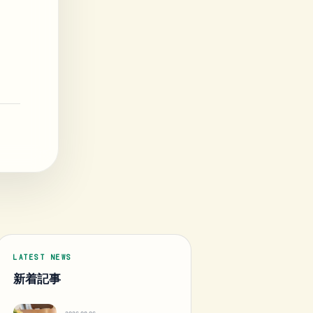
LATEST NEWS
新着記事