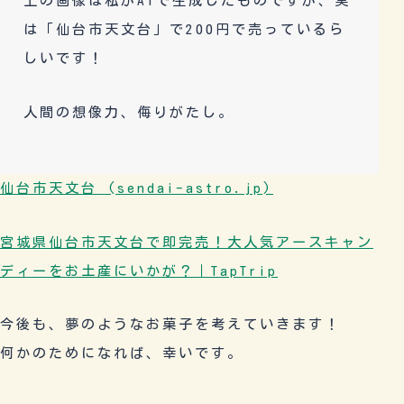
上の画像は私がAIで生成したものですが、実
は「仙台市天文台」で200円で売っているら
しいです！
人間の想像力、侮りがたし。
仙台市天文台 (sendai-astro.jp)
宮城県仙台市天文台で即完売！大人気アースキャン
ディーをお土産にいかが？｜TapTrip
今後も、夢のようなお菓子を考えていきます！
何かのためになれば、幸いです。