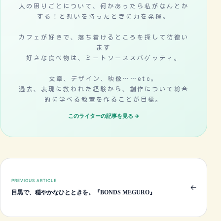
人の困りごとについて、何かあったら私がなんとか
する！と想いを持ったときに力を発揮。
カフェが好きで、落ち着けるところを探して彷徨い
ます
好きな食べ物は、ミートソーススパゲッティ。
文章、デザイン、映像……etc。
過去、表現に救われた経験から、創作について総合
的に学べる教室を作ることが目標。
このライターの記事を見る →
PREVIOUS ARTICLE
←
目黒で、穏やかなひとときを。『BONDS MEGURO』