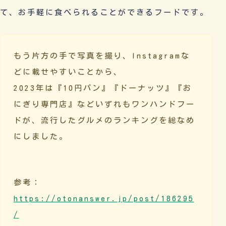
て、お手軽に食べられることができるフードです。
もう片方の手で写真を撮り、Instagramな
どに載せやすいことから、
2023年は『10円パン』『ドーナッツ』『お
にぎり専門店』などいずれもワンハンドフー
ドが、流行したグルメのランキングを総なめ
にしました。
参考：
https://otonanswer.jp/post/186295
/