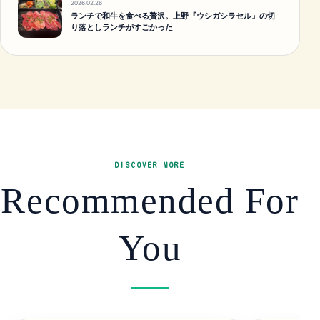
2026.02.26
ランチで和牛を食べる贅沢。上野『ウシガシラセル』の切
り落としランチがすごかった
DISCOVER MORE
Recommended For
You