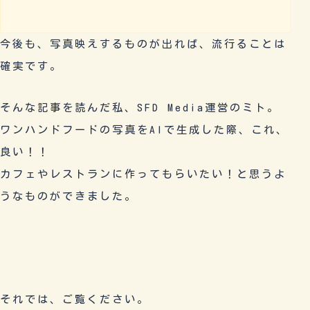
今後も、写真映えするものが出れば、流行ることは
確実です。
そんな記事を読んだ私、SFD Media運営のミト。
ワンハンドフードの写真をAIで生成した際、これ、
良い！！
カフェやレストランに作ってもらいたい！と思うよ
うなものができました。
それでは、ご覧ください。