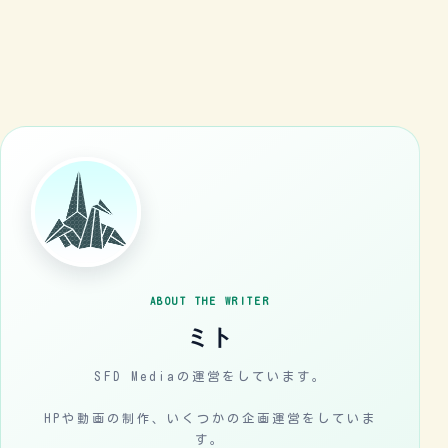
ABOUT THE WRITER
ミト
SFD Mediaの運営をしています。
HPや動画の制作、いくつかの企画運営をしていま
す。